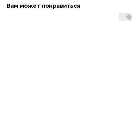
Вам может понравиться