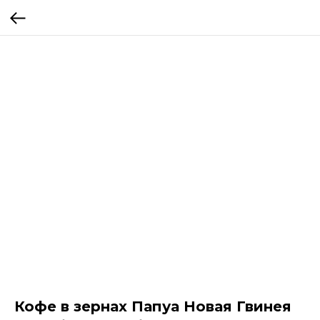
Кофе в зернах Папуа Новая Гвинея