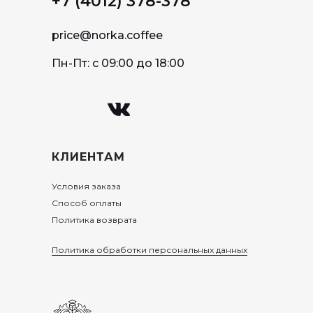
+7 (4012) 378-378
price@norka.coffee
Пн-Пт: с 09:00 до 18:00
КЛИЕНТАМ
Условия заказа
Способ оплаты
Политика возврата
Политика обработки персональных данных