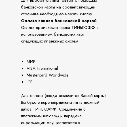
Для выбора оплаты товара с помощью
банковской карты на соответствующей
странице необходимо нажать кнопку
Оплата заказа банковской картой
.
Оплата происходит через ТИНЬКОФФ с
использованием банковских карт
следующих платёжных систем:
МИР
VISA International
Mastercard Worldwide
JCB
Для оплаты (ввода реквизитов Вашей карты)
Вы будете перенаправлены на платёжный
шлюз ТИНЬКОФФ. Соединение с
платёжным шлюзом и передача
информации осуществляется в