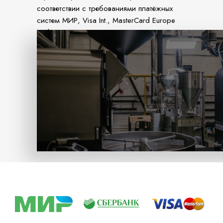
соответствии с требованиями платёжных
систем МИР, Visa Int., MasterCard Europe
Sprl, JCB.