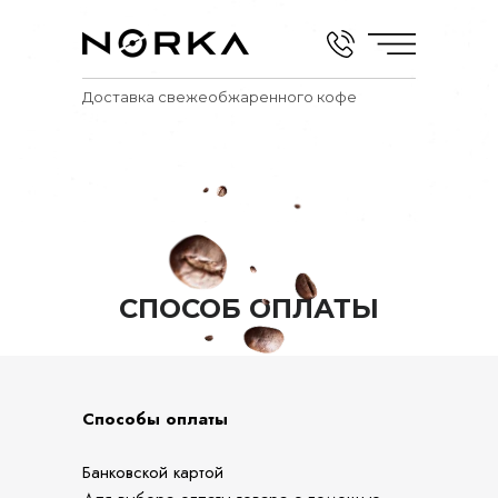
Доставка свежеобжаренного кофе
СПОСОБ ОПЛАТЫ
Способы оплаты
Банковской картой