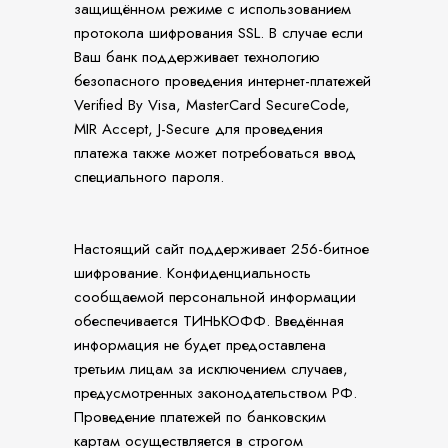
защищённом режиме с использованием
протокола шифрования SSL. В случае если
Ваш банк поддерживает технологию
безопасного проведения интернет-платежей
Verified By Visa, MasterCard SecureCode,
MIR Accept, J-Secure для проведения
платежа также может потребоваться ввод
специального пароля.
Настоящий сайт поддерживает 256-битное
шифрование. Конфиденциальность
сообщаемой персональной информации
обеспечивается ТИНЬКОФФ. Введённая
информация не будет предоставлена
третьим лицам за исключением случаев,
предусмотренных законодательством РФ.
Проведение платежей по банковским
картам осуществляется в строгом