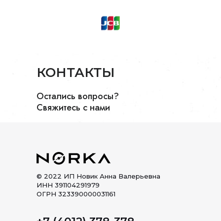
КОНТАКТЫ
Остались вопросы?
Свяжитесь с нами
© 2022 ИП Новик Анна Валерьевна
ИНН 391104291979
ОГРН 323390000031161